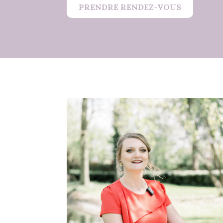
PRENDRE RENDEZ-VOUS