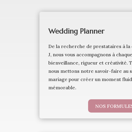
Wedding Planner
De la recherche de prestataires à la
J, nous vous accompagnons à chaque
bienveillance, rigueur et créativité. 
nous mettons notre savoir-faire au 
mariage pour créer un moment fluid
mémorable.
NOS FORMULE