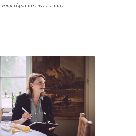
ra vous répondre avec cœur.