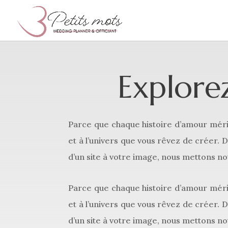
Explore
Parce que chaque histoire d’amour mérit
et à l’univers que vous rêvez de créer. 
d’un site à votre image, nous mettons not
Parce que chaque histoire d’amour mérit
et à l’univers que vous rêvez de créer. 
d’un site à votre image, nous mettons not