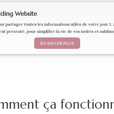
ding Website
our partager toutes les informations utiles de votre jour 
nt présenté, pour simplifier la vie de vos invités et subli
EN SAVOIR PLUS
mment ça fonctionn