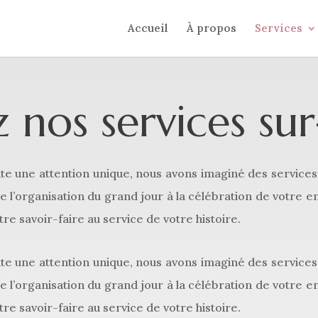
Accueil
À propos
Services
z nos services su
e une attention unique, nous avons imaginé des services q
De l’organisation du grand jour à la célébration de votre
re savoir-faire au service de votre histoire.
e une attention unique, nous avons imaginé des services q
De l’organisation du grand jour à la célébration de votre
re savoir-faire au service de votre histoire.