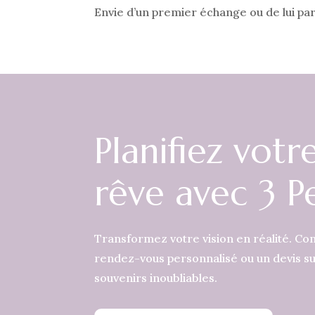
Envie d’un premier échange ou de lui pa
Planifiez vot
rêve avec 3 P
Transformez votre vision en réalité. Co
rendez-vous personnalisé ou un devis s
souvenirs inoubliables.