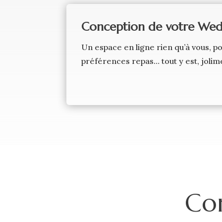
Conception de votre Wed
Un espace en ligne rien qu’à vous, p
préférences repas… tout y est, jolime
Co